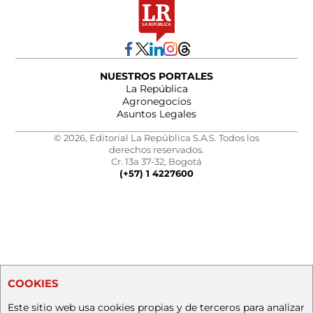
NUESTROS PORTALES
La República
Agronegocios
Asuntos Legales
© 2026, Editorial La República S.A.S. Todos los
derechos reservados.
Cr. 13a 37-32, Bogotá
(+57) 1 4227600
COOKIES
Este sitio web usa cookies propias y de terceros para analizar