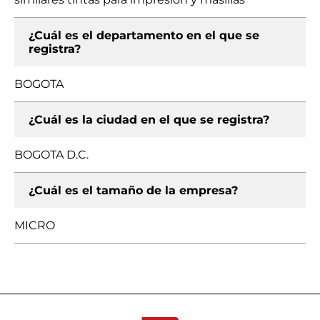
¿Cuál es el departamento en el que se
registra?
BOGOTA
¿Cuál es la ciudad en el que se registra?
BOGOTA D.C.
¿Cuál es el tamaño de la empresa?
MICRO