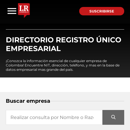
SUSCRIBIRSE
DIRECTORIO REGISTRO ÚNICO
EMPRESARIAL
¡Conozca la información esencial de cualquier empresa de
Colombia! Encuentre NIT, dirección, teléfono, y mas en la base de
datos empresarial mas grande del país.
Buscar empresa