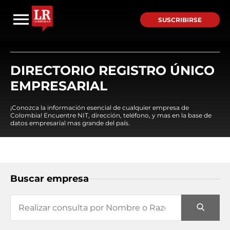
SUSCRIBIRSE
DIRECTORIO REGISTRO ÚNICO
EMPRESARIAL
¡Conozca la información esencial de cualquier empresa de
Colombia! Encuentre NIT, dirección, teléfono, y mas en la base de
datos empresarial mas grande del país.
Buscar empresa