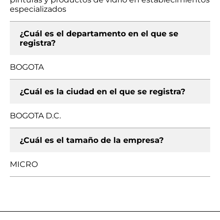
especializados
¿Cuál es el departamento en el que se
registra?
BOGOTA
¿Cuál es la ciudad en el que se registra?
BOGOTA D.C.
¿Cuál es el tamaño de la empresa?
MICRO