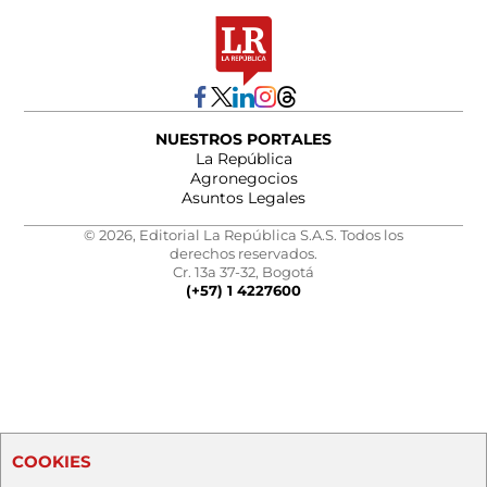
NUESTROS PORTALES
La República
Agronegocios
Asuntos Legales
© 2026, Editorial La República S.A.S. Todos los
derechos reservados.
Cr. 13a 37-32, Bogotá
(+57) 1 4227600
COOKIES