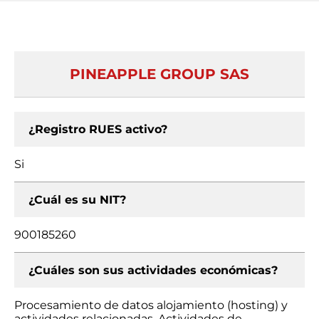
PINEAPPLE GROUP SAS
¿Registro RUES activo?
Si
¿Cuál es su NIT?
900185260
¿Cuáles son sus actividades económicas?
Procesamiento de datos alojamiento (hosting) y
actividades relacionadas, Actividades de