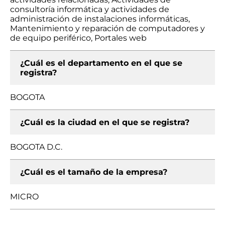
consultoría informática y actividades de
administración de instalaciones informáticas,
Mantenimiento y reparación de computadores y
de equipo periférico, Portales web
¿Cuál es el departamento en el que se
registra?
BOGOTA
¿Cuál es la ciudad en el que se registra?
BOGOTA D.C.
¿Cuál es el tamaño de la empresa?
MICRO