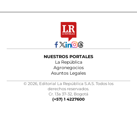
NUESTROS PORTALES
La República
Agronegocios
Asuntos Legales
© 2026, Editorial La República S.A.S. Todos los
derechos reservados.
Cr. 13a 37-32, Bogotá
(+57) 1 4227600