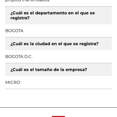
¿Cuál es el departamento en el que se
registra?
BOGOTA
¿Cuál es la ciudad en el que se registra?
BOGOTA D.C.
¿Cuál es el tamaño de la empresa?
MICRO