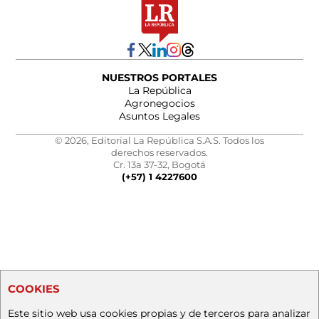
NUESTROS PORTALES
La República
Agronegocios
Asuntos Legales
© 2026, Editorial La República S.A.S. Todos los
derechos reservados.
Cr. 13a 37-32, Bogotá
(+57) 1 4227600
COOKIES
Este sitio web usa cookies propias y de terceros para analizar