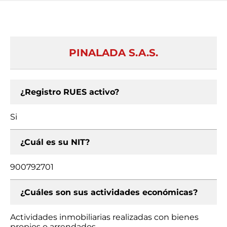
PINALADA S.A.S.
¿Registro RUES activo?
Si
¿Cuál es su NIT?
900792701
¿Cuáles son sus actividades económicas?
Actividades inmobiliarias realizadas con bienes
propios o arrendados