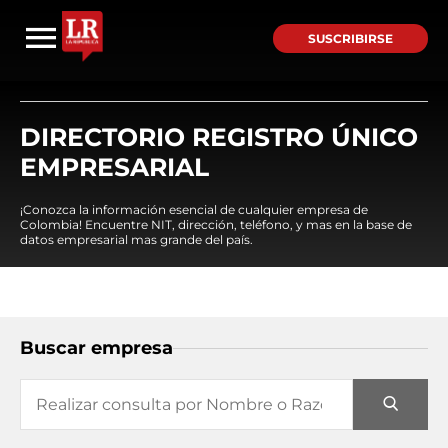
SUSCRIBIRSE
DIRECTORIO REGISTRO ÚNICO
EMPRESARIAL
¡Conozca la información esencial de cualquier empresa de
Colombia! Encuentre NIT, dirección, teléfono, y mas en la base de
datos empresarial mas grande del país.
Buscar empresa