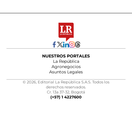
NUESTROS PORTALES
La República
Agronegocios
Asuntos Legales
© 2026, Editorial La República S.A.S. Todos los
derechos reservados.
Cr. 13a 37-32, Bogotá
(+57) 1 4227600