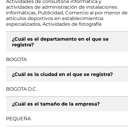
Actividades de consultoría informática y
actividades de administración de instalaciones
informáticas, Publicidad, Comercio al por menor de
artículos deportivos en establecimientos
especializados, Actividades de fotografía
¿Cuál es el departamento en el que se
registra?
BOGOTA
¿Cuál es la ciudad en el que se registra?
BOGOTA D.C.
¿Cuál es el tamaño de la empresa?
PEQUEÑA