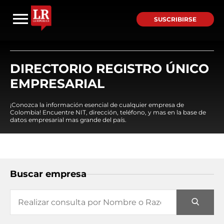
SUSCRIBIRSE
DIRECTORIO REGISTRO ÚNICO
EMPRESARIAL
¡Conozca la información esencial de cualquier empresa de
Colombia! Encuentre NIT, dirección, teléfono, y mas en la base de
datos empresarial mas grande del país.
Buscar empresa