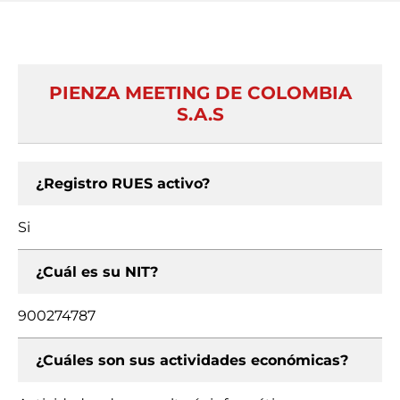
PIENZA MEETING DE COLOMBIA
S.A.S
¿Registro RUES activo?
Si
¿Cuál es su NIT?
900274787
¿Cuáles son sus actividades económicas?