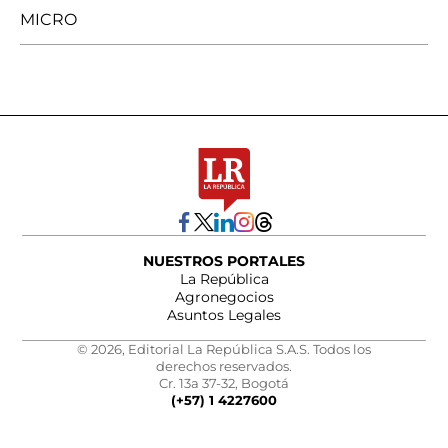
MICRO
NUESTROS PORTALES
La República
Agronegocios
Asuntos Legales
© 2026, Editorial La República S.A.S. Todos los
derechos reservados.
Cr. 13a 37-32, Bogotá
(+57) 1 4227600