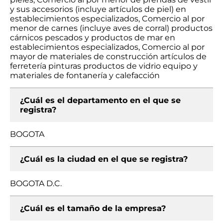
y sus accesorios (incluye artículos de piel) en
establecimientos especializados, Comercio al por
menor de carnes (incluye aves de corral) productos
cárnicos pescados y productos de mar en
establecimientos especializados, Comercio al por
mayor de materiales de construcción artículos de
ferretería pinturas productos de vidrio equipo y
materiales de fontanería y calefacción
¿Cuál es el departamento en el que se
registra?
BOGOTA
¿Cuál es la ciudad en el que se registra?
BOGOTA D.C.
¿Cuál es el tamaño de la empresa?