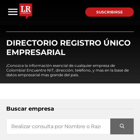
SUSCRIBIRSE
DIRECTORIO REGISTRO ÚNICO
EMPRESARIAL
¡Conozca la información esencial de cualquier empresa de
Colombia! Encuentre NIT, dirección, teléfono, y mas en la base de
datos empresarial mas grande del país.
Buscar empresa