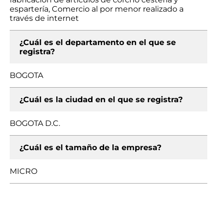
espartería, Comercio al por menor realizado a
través de internet
¿Cuál es el departamento en el que se
registra?
BOGOTA
¿Cuál es la ciudad en el que se registra?
BOGOTA D.C.
¿Cuál es el tamaño de la empresa?
MICRO