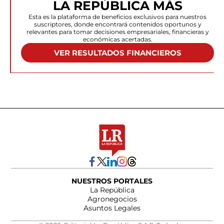
LA REPÚBLICA MÁS
Esta es la plataforma de beneficios exclusivos para nuestros
suscriptores, donde encontrará contenidos oportunos y
relevantes para tomar decisiones empresariales, financieras y
económicas acertadas.
VER RESULTADOS FINANCIEROS
NUESTROS PORTALES
La República
Agronegocios
Asuntos Legales