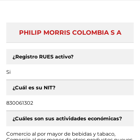
PHILIP MORRIS COLOMBIA S A
¿Registro RUES activo?
Si
¿Cuál es su NIT?
830061302
¿Cuáles son sus actividades económicas?
Comercio al por mayor de bebidas y tabaco,
Comercio al por menor de otros productos nuevos