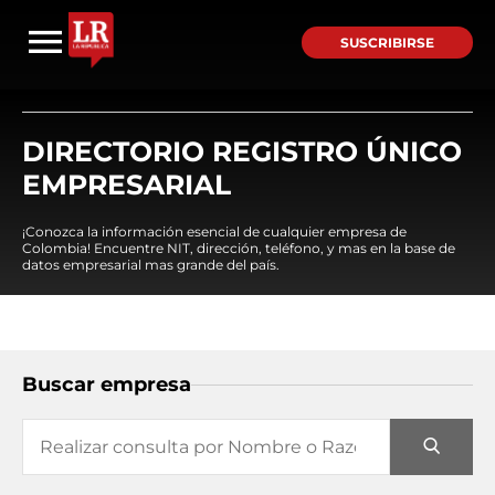
SUSCRIBIRSE
DIRECTORIO REGISTRO ÚNICO
EMPRESARIAL
¡Conozca la información esencial de cualquier empresa de
Colombia! Encuentre NIT, dirección, teléfono, y mas en la base de
datos empresarial mas grande del país.
Buscar empresa