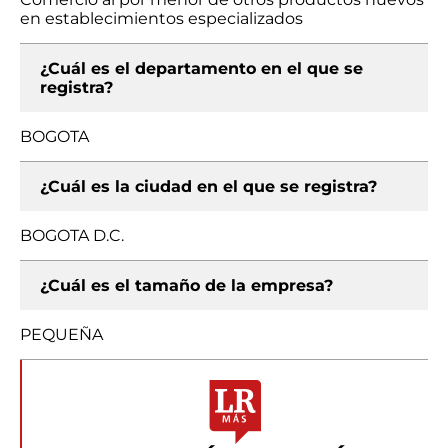
en establecimientos especializados
¿Cuál es el departamento en el que se
registra?
BOGOTA
¿Cuál es la ciudad en el que se registra?
BOGOTA D.C.
¿Cuál es el tamaño de la empresa?
PEQUEÑA