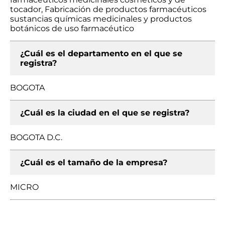
tocador, Fabricación de productos farmacéuticos
sustancias químicas medicinales y productos
botánicos de uso farmacéutico
¿Cuál es el departamento en el que se
registra?
BOGOTA
¿Cuál es la ciudad en el que se registra?
BOGOTA D.C.
¿Cuál es el tamaño de la empresa?
MICRO