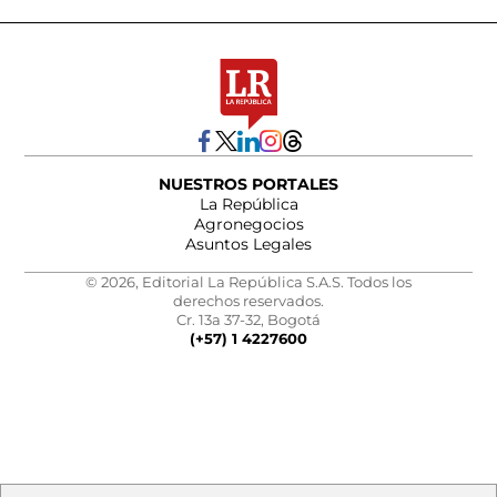
NUESTROS PORTALES
La República
Agronegocios
Asuntos Legales
© 2026, Editorial La República S.A.S. Todos los
derechos reservados.
Cr. 13a 37-32, Bogotá
(+57) 1 4227600