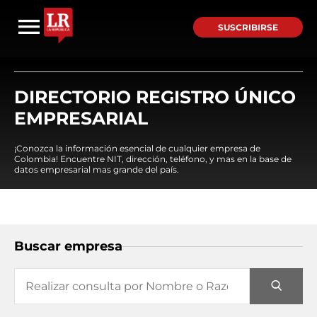
SUSCRIBIRSE
DIRECTORIO REGISTRO ÚNICO
EMPRESARIAL
¡Conozca la información esencial de cualquier empresa de
Colombia! Encuentre NIT, dirección, teléfono, y mas en la base de
datos empresarial mas grande del país.
Buscar empresa