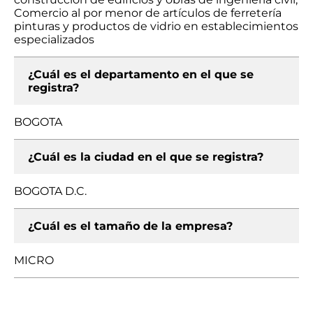
Comercio al por menor de artículos de ferretería
pinturas y productos de vidrio en establecimientos
especializados
¿Cuál es el departamento en el que se
registra?
BOGOTA
¿Cuál es la ciudad en el que se registra?
BOGOTA D.C.
¿Cuál es el tamaño de la empresa?
MICRO