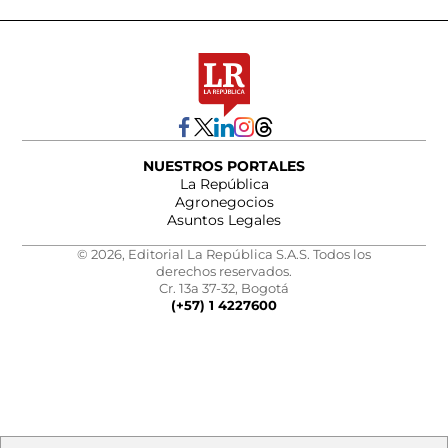
NUESTROS PORTALES
La República
Agronegocios
Asuntos Legales
© 2026, Editorial La República S.A.S. Todos los
derechos reservados.
Cr. 13a 37-32, Bogotá
(+57) 1 4227600