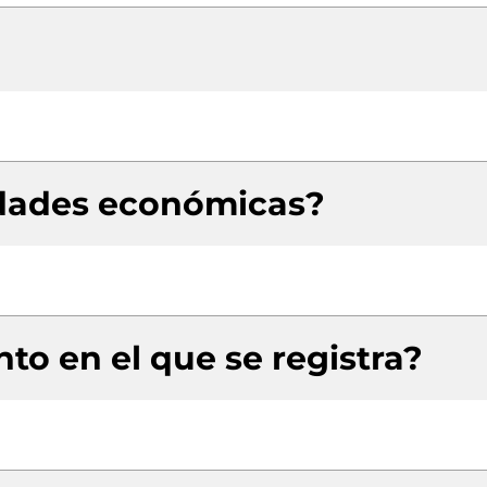
idades económicas?
to en el que se registra?