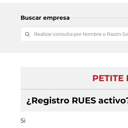
Buscar empresa
PETITE 
¿Registro RUES activo
Si