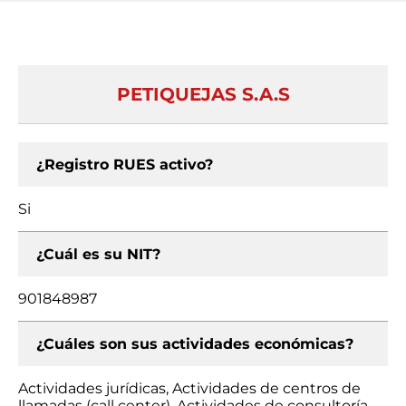
PETIQUEJAS S.A.S
¿Registro RUES activo?
Si
¿Cuál es su NIT?
901848987
¿Cuáles son sus actividades económicas?
Actividades jurídicas, Actividades de centros de
llamadas (call center), Actividades de consultoría