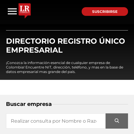
SUSCRIBIRSE
DIRECTORIO REGISTRO ÚNICO
EMPRESARIAL
¡Conozca la información esencial de cualquier empresa de
Colombia! Encuentre NIT, dirección, teléfono, y mas en la base de
datos empresarial mas grande del país.
Buscar empresa