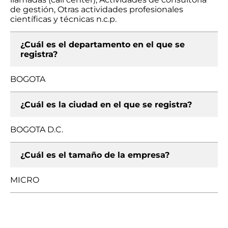
de gestión, Otras actividades profesionales
científicas y técnicas n.c.p.
¿Cuál es el departamento en el que se
registra?
BOGOTA
¿Cuál es la ciudad en el que se registra?
BOGOTA D.C.
¿Cuál es el tamaño de la empresa?
MICRO