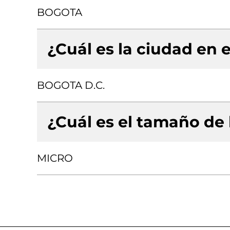
BOGOTA
¿Cuál es la ciudad en e
BOGOTA D.C.
¿Cuál es el tamaño de
MICRO