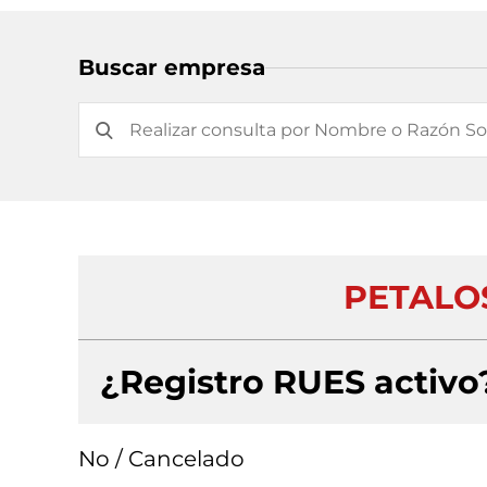
Buscar empresa
PETALO
¿Registro RUES activo
No / Cancelado