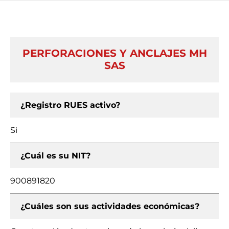
PERFORACIONES Y ANCLAJES MH
SAS
¿Registro RUES activo?
Si
¿Cuál es su NIT?
900891820
¿Cuáles son sus actividades económicas?