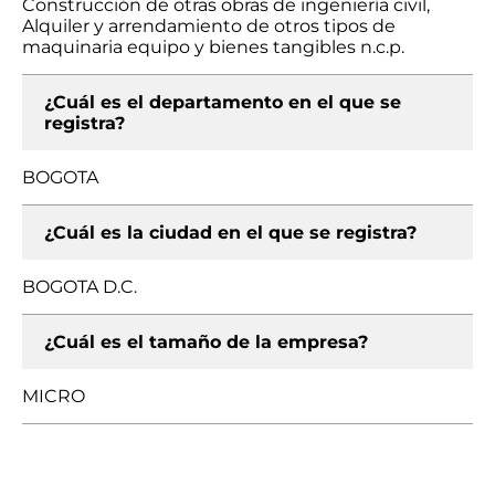
Construcción de otras obras de ingeniería civil,
Alquiler y arrendamiento de otros tipos de
maquinaria equipo y bienes tangibles n.c.p.
¿Cuál es el departamento en el que se
registra?
BOGOTA
¿Cuál es la ciudad en el que se registra?
BOGOTA D.C.
¿Cuál es el tamaño de la empresa?
MICRO