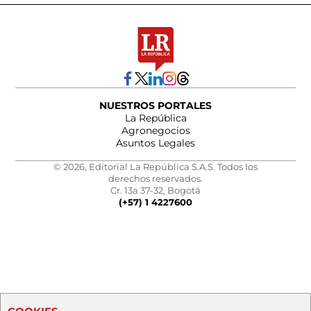
NUESTROS PORTALES
La República
Agronegocios
Asuntos Legales
© 2026, Editorial La República S.A.S. Todos los
derechos reservados.
Cr. 13a 37-32, Bogotá
(+57) 1 4227600