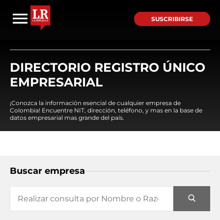
SUSCRIBIRSE
DIRECTORIO REGISTRO ÚNICO
EMPRESARIAL
¡Conozca la información esencial de cualquier empresa de
Colombia! Encuentre NIT, dirección, teléfono, y mas en la base de
datos empresarial mas grande del país.
Buscar empresa