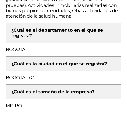
pruebas), Actividades inmobiliarias realizadas con
bienes propios o arrendados, Otras actividades de
atención de la salud humana
¿Cuál es el departamento en el que se
registra?
BOGOTA
¿Cuál es la ciudad en el que se registra?
BOGOTA D.C.
¿Cuál es el tamaño de la empresa?
MICRO