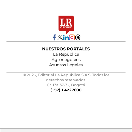
NUESTROS PORTALES
La República
Agronegocios
Asuntos Legales
© 2026, Editorial La República S.A.S. Todos los
derechos reservados.
Cr. 13a 37-32, Bogotá
(+57) 1 4227600