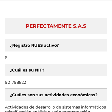
PERFECTAMENTE S.A.S
¿Registro RUES activo?
Si
¿Cuál es su NIT?
901798822
¿Cuáles son sus actividades económicas?
Actividades de desarrollo de sistemas informáticos
(planificación análisis diseño programación