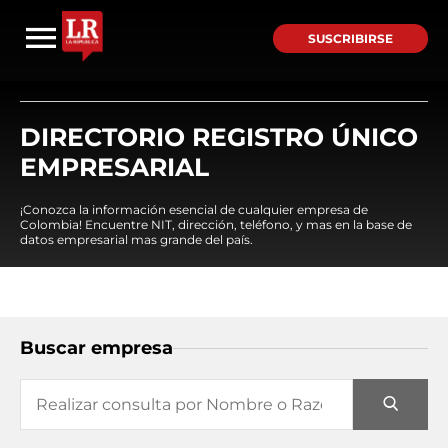
SUSCRIBIRSE
DIRECTORIO REGISTRO ÚNICO
EMPRESARIAL
¡Conozca la información esencial de cualquier empresa de
Colombia! Encuentre NIT, dirección, teléfono, y mas en la base de
datos empresarial mas grande del país.
Buscar empresa