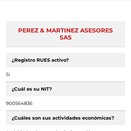
PEREZ & MARTINEZ ASESORES
SAS
¿Registro RUES activo?
Si
¿Cuál es su NIT?
900564836
¿Cuáles son sus actividades económicas?