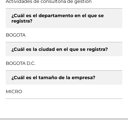
Actividades de consultoría de gestión
¿Cuál es el departamento en el que se
registra?
BOGOTA
¿Cuál es la ciudad en el que se registra?
BOGOTA D.C.
¿Cuál es el tamaño de la empresa?
MICRO