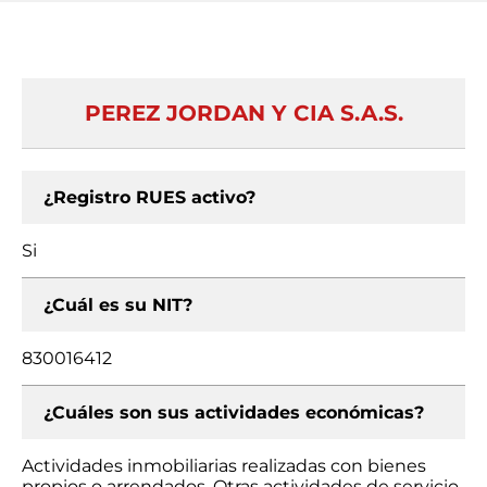
PEREZ JORDAN Y CIA S.A.S.
¿Registro RUES activo?
Si
¿Cuál es su NIT?
830016412
¿Cuáles son sus actividades económicas?
Actividades inmobiliarias realizadas con bienes
propios o arrendados, Otras actividades de servicio