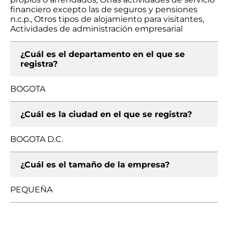
financiero excepto las de seguros y pensiones
n.c.p., Otros tipos de alojamiento para visitantes,
Actividades de administración empresarial
¿Cuál es el departamento en el que se
registra?
BOGOTA
¿Cuál es la ciudad en el que se registra?
BOGOTA D.C.
¿Cuál es el tamaño de la empresa?
PEQUEÑA