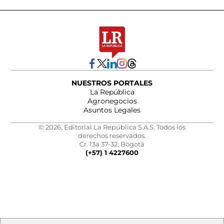
NUESTROS PORTALES
La República
Agronegocios
Asuntos Legales
© 2026, Editorial La República S.A.S. Todos los
derechos reservados.
Cr. 13a 37-32, Bogotá
(+57) 1 4227600