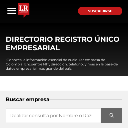
SUSCRIBIRSE
DIRECTORIO REGISTRO ÚNICO
EMPRESARIAL
¡Conozca la información esencial de cualquier empresa de
Colombia! Encuentre NIT, dirección, teléfono, y mas en la base de
datos empresarial mas grande del país.
Buscar empresa