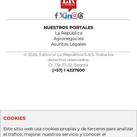
NUESTROS PORTALES
La República
Agronegocios
Asuntos Legales
© 2026, Editorial La República S.A.S. Todos los
derechos reservados.
Cr. 13a 37-32, Bogotá
(+57) 1 4227600
COOKIES
Este sitio web usa cookies propias y de terceros para analizar
el tráfico, mejorar nuestros servicio y conocer el