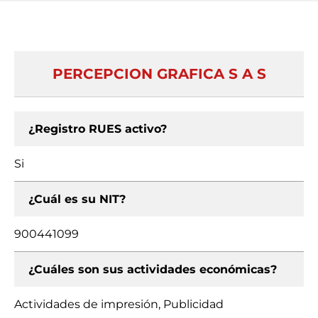
PERCEPCION GRAFICA S A S
¿Registro RUES activo?
Si
¿Cuál es su NIT?
900441099
¿Cuáles son sus actividades económicas?
Actividades de impresión, Publicidad