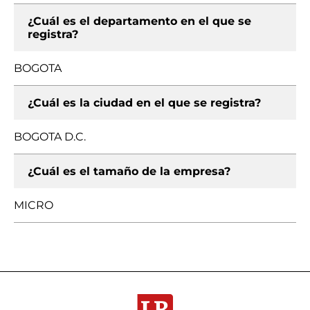
¿Cuál es el departamento en el que se
registra?
BOGOTA
¿Cuál es la ciudad en el que se registra?
BOGOTA D.C.
¿Cuál es el tamaño de la empresa?
MICRO