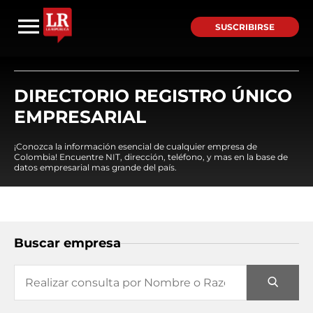
SUSCRIBIRSE
DIRECTORIO REGISTRO ÚNICO
EMPRESARIAL
¡Conozca la información esencial de cualquier empresa de
Colombia! Encuentre NIT, dirección, teléfono, y mas en la base de
datos empresarial mas grande del país.
Buscar empresa