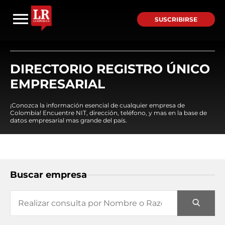
SUSCRIBIRSE
DIRECTORIO REGISTRO ÚNICO
EMPRESARIAL
¡Conozca la información esencial de cualquier empresa de
Colombia! Encuentre NIT, dirección, teléfono, y mas en la base de
datos empresarial mas grande del país.
Buscar empresa