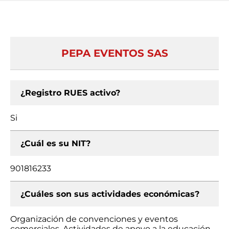
PEPA EVENTOS SAS
¿Registro RUES activo?
Si
¿Cuál es su NIT?
901816233
¿Cuáles son sus actividades económicas?
Organización de convenciones y eventos
comerciales, Actividades de apoyo a la educación,