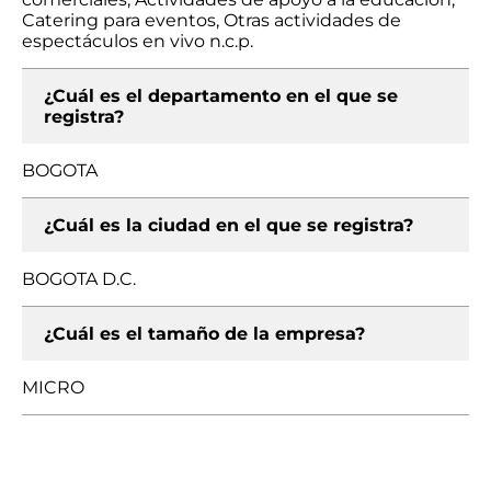
Catering para eventos, Otras actividades de
espectáculos en vivo n.c.p.
¿Cuál es el departamento en el que se
registra?
BOGOTA
¿Cuál es la ciudad en el que se registra?
BOGOTA D.C.
¿Cuál es el tamaño de la empresa?
MICRO