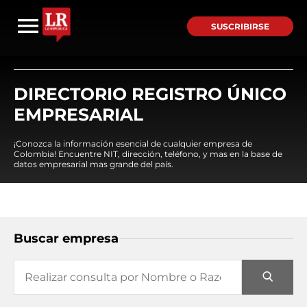
SUSCRIBIRSE
DIRECTORIO REGISTRO ÚNICO
EMPRESARIAL
¡Conozca la información esencial de cualquier empresa de
Colombia! Encuentre NIT, dirección, teléfono, y mas en la base de
datos empresarial mas grande del país.
Buscar empresa