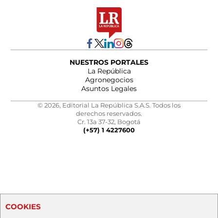
NUESTROS PORTALES
La República
Agronegocios
Asuntos Legales
© 2026, Editorial La República S.A.S. Todos los
derechos reservados.
Cr. 13a 37-32, Bogotá
(+57) 1 4227600
COOKIES