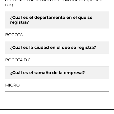
n.c.p.
¿Cuál es el departamento en el que se
registra?
BOGOTA
¿Cuál es la ciudad en el que se registra?
BOGOTA D.C.
¿Cuál es el tamaño de la empresa?
MICRO