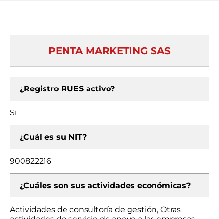
PENTA MARKETING SAS
¿Registro RUES activo?
Si
¿Cuál es su NIT?
900822216
¿Cuáles son sus actividades económicas?
Actividades de consultoría de gestión, Otras
actividades de servicio de apoyo a las empresas