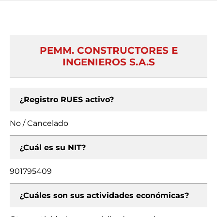
PEMM. CONSTRUCTORES E
INGENIEROS S.A.S
¿Registro RUES activo?
No / Cancelado
¿Cuál es su NIT?
901795409
¿Cuáles son sus actividades económicas?