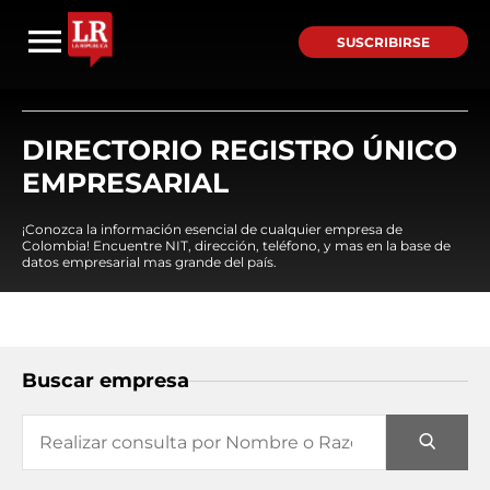
SUSCRIBIRSE
DIRECTORIO REGISTRO ÚNICO
EMPRESARIAL
¡Conozca la información esencial de cualquier empresa de
Colombia! Encuentre NIT, dirección, teléfono, y mas en la base de
datos empresarial mas grande del país.
Buscar empresa