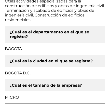
Otras actividades especializadas para la
construcción de edificios y obras de ingeniería civil,
Terminación y acabado de edificios y obras de
ingeniería civil, Construcción de edificios
residenciales
¿Cuál es el departamento en el que se
registra?
BOGOTA
¿Cuál es la ciudad en el que se registra?
BOGOTA D.C.
¿Cuál es el tamaño de la empresa?
MICRO