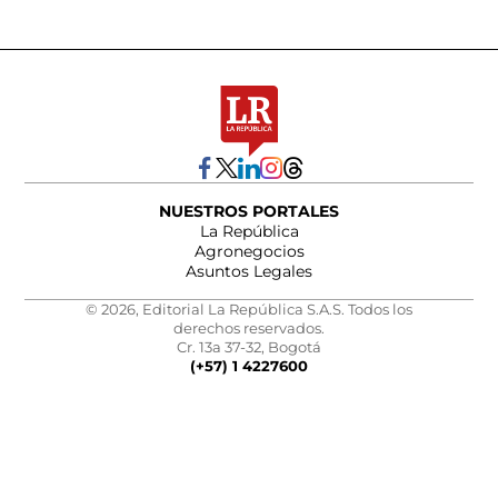
NUESTROS PORTALES
La República
Agronegocios
Asuntos Legales
© 2026, Editorial La República S.A.S. Todos los
derechos reservados.
Cr. 13a 37-32, Bogotá
(+57) 1 4227600