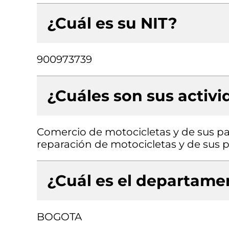
¿Cuál es su NIT?
900973739
¿Cuáles son sus activ
Comercio de motocicletas y de sus pa
reparación de motocicletas y de sus p
¿Cuál es el departamen
BOGOTA