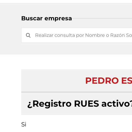
Buscar empresa
PEDRO ESP
¿Registro RUES activo
Si