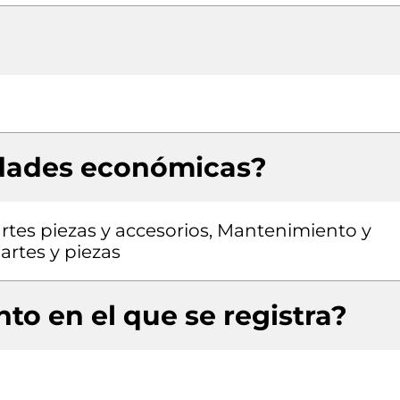
idades económicas?
rtes piezas y accesorios, Mantenimiento y
artes y piezas
to en el que se registra?