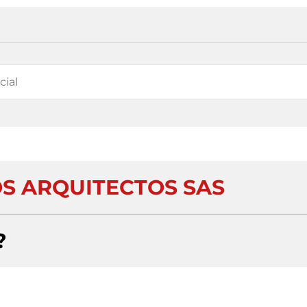
OS ARQUITECTOS SAS
?