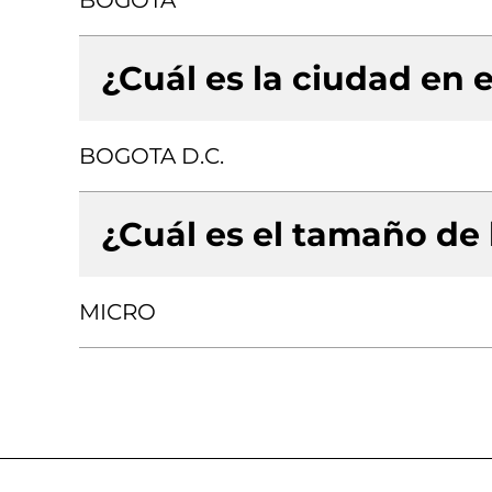
BOGOTA
¿Cuál es la ciudad en e
BOGOTA D.C.
¿Cuál es el tamaño de
MICRO