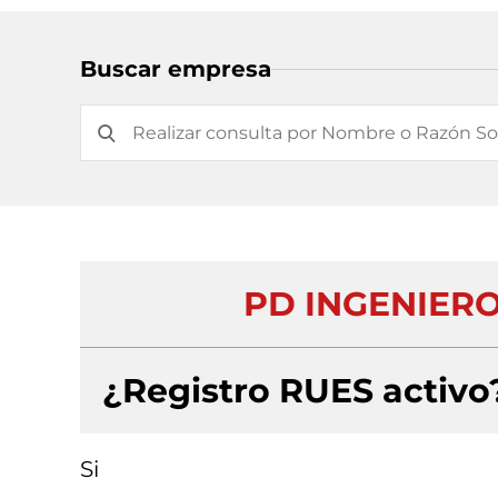
Buscar empresa
PD INGENIER
¿Registro RUES activo
Si