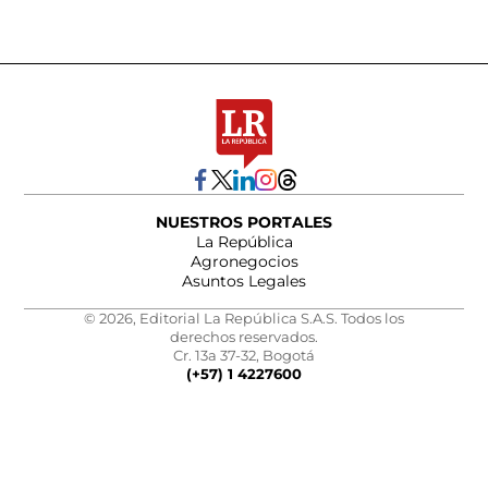
NUESTROS PORTALES
La República
Agronegocios
Asuntos Legales
© 2026, Editorial La República S.A.S. Todos los
derechos reservados.
Cr. 13a 37-32, Bogotá
(+57) 1 4227600