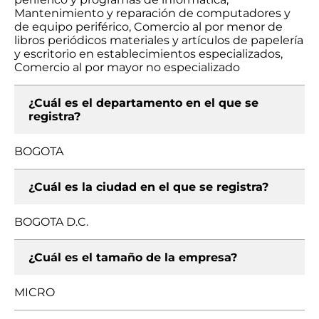
Mantenimiento y reparación de computadores y
de equipo periférico, Comercio al por menor de
libros periódicos materiales y artículos de papelería
y escritorio en establecimientos especializados,
Comercio al por mayor no especializado
¿Cuál es el departamento en el que se
registra?
BOGOTA
¿Cuál es la ciudad en el que se registra?
BOGOTA D.C.
¿Cuál es el tamaño de la empresa?
MICRO