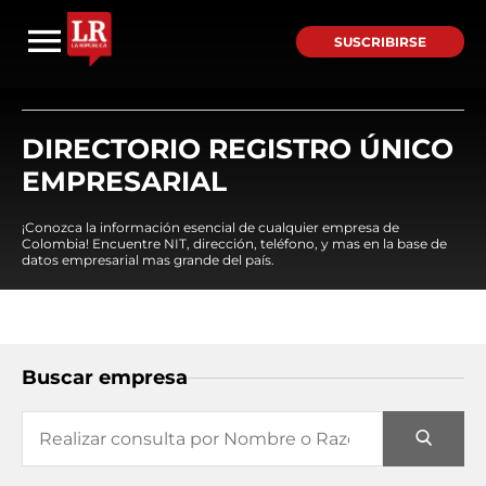
SUSCRIBIRSE
DIRECTORIO REGISTRO ÚNICO
EMPRESARIAL
¡Conozca la información esencial de cualquier empresa de
Colombia! Encuentre NIT, dirección, teléfono, y mas en la base de
datos empresarial mas grande del país.
Buscar empresa