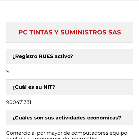
PC TINTAS Y SUMINISTROS SAS
¿Registro RUES activo?
Si
¿Cuál es su NIT?
900471331
¿Cuáles son sus actividades económicas?
Comercio al por mayor de computadores equipo
periférico y programas de informática,