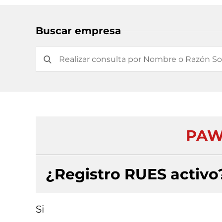
Buscar empresa
PAW
¿Registro RUES activo
Si