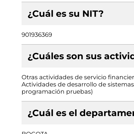
¿Cuál es su NIT?
901936369
¿Cuáles son sus activ
Otras actividades de servicio financie
Actividades de desarrollo de sistemas 
programación pruebas)
¿Cuál es el departamen