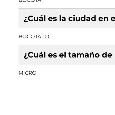
BOGOTA
¿Cuál es la ciudad en e
BOGOTA D.C.
¿Cuál es el tamaño de
MICRO