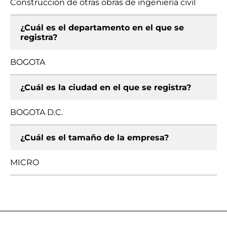
Construcción de otras obras de ingeniería civil
¿Cuál es el departamento en el que se
registra?
BOGOTA
¿Cuál es la ciudad en el que se registra?
BOGOTA D.C.
¿Cuál es el tamaño de la empresa?
MICRO