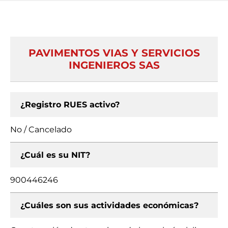
PAVIMENTOS VIAS Y SERVICIOS
INGENIEROS SAS
¿Registro RUES activo?
No / Cancelado
¿Cuál es su NIT?
900446246
¿Cuáles son sus actividades económicas?