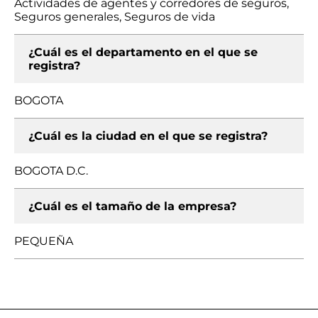
Actividades de agentes y corredores de seguros,
Seguros generales, Seguros de vida
¿Cuál es el departamento en el que se
registra?
BOGOTA
¿Cuál es la ciudad en el que se registra?
BOGOTA D.C.
¿Cuál es el tamaño de la empresa?
PEQUEÑA