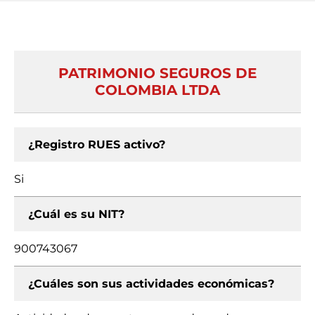
PATRIMONIO SEGUROS DE
COLOMBIA LTDA
¿Registro RUES activo?
Si
¿Cuál es su NIT?
900743067
¿Cuáles son sus actividades económicas?