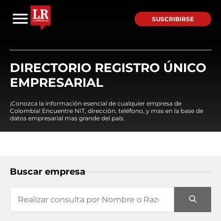
SUSCRIBIRSE
DIRECTORIO REGISTRO ÚNICO
EMPRESARIAL
¡Conozca la información esencial de cualquier empresa de
Colombia! Encuentre NIT, dirección, teléfono, y mas en la base de
datos empresarial mas grande del país.
Buscar empresa