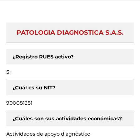
PATOLOGIA DIAGNOSTICA S.A.S.
¿Registro RUES activo?
Si
¿Cuál es su NIT?
900081381
¿Cuáles son sus actividades económicas?
Actividades de apoyo diagnóstico