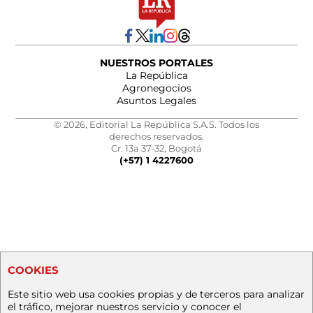
NUESTROS PORTALES
La República
Agronegocios
Asuntos Legales
© 2026, Editorial La República S.A.S. Todos los
derechos reservados.
Cr. 13a 37-32, Bogotá
(+57) 1 4227600
COOKIES
Este sitio web usa cookies propias y de terceros para analizar
el tráfico, mejorar nuestros servicio y conocer el