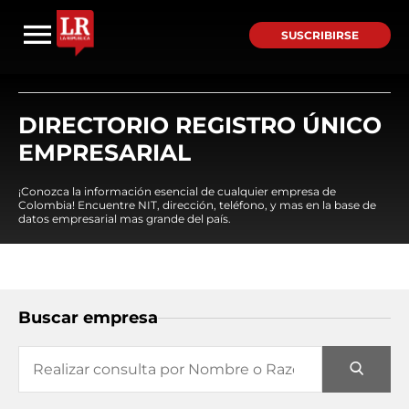
SUSCRIBIRSE
DIRECTORIO REGISTRO ÚNICO
EMPRESARIAL
¡Conozca la información esencial de cualquier empresa de
Colombia! Encuentre NIT, dirección, teléfono, y mas en la base de
datos empresarial mas grande del país.
Buscar empresa