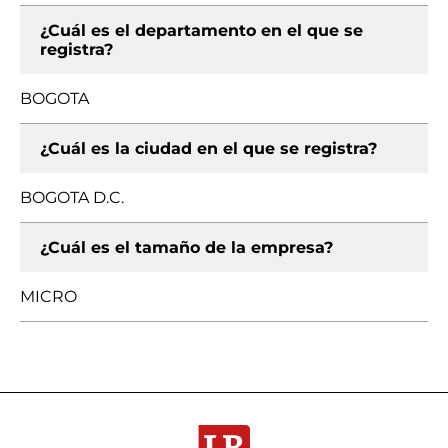
¿Cuál es el departamento en el que se
registra?
BOGOTA
¿Cuál es la ciudad en el que se registra?
BOGOTA D.C.
¿Cuál es el tamaño de la empresa?
MICRO