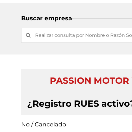
Buscar empresa
PASSION MOTOR 
¿Registro RUES activo
No / Cancelado