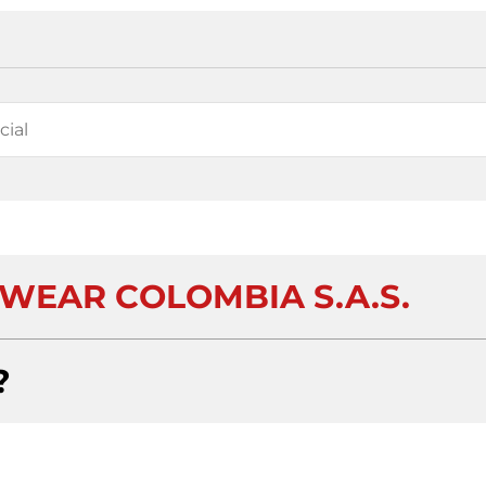
WEAR COLOMBIA S.A.S.
?