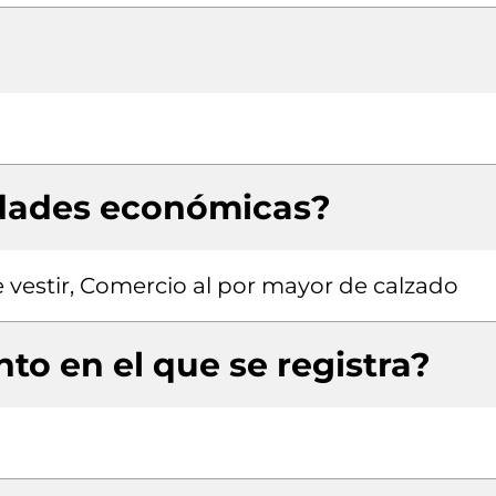
idades económicas?
vestir, Comercio al por mayor de calzado
to en el que se registra?