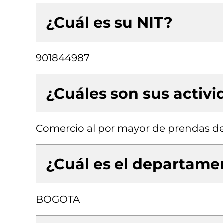
¿Cuál es su NIT?
901844987
¿Cuáles son sus activ
Comercio al por mayor de prendas de 
¿Cuál es el departamen
BOGOTA