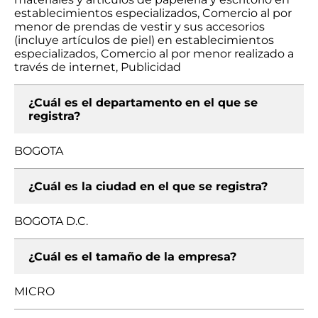
establecimientos especializados, Comercio al por
menor de prendas de vestir y sus accesorios
(incluye artículos de piel) en establecimientos
especializados, Comercio al por menor realizado a
través de internet, Publicidad
¿Cuál es el departamento en el que se
registra?
BOGOTA
¿Cuál es la ciudad en el que se registra?
BOGOTA D.C.
¿Cuál es el tamaño de la empresa?
MICRO