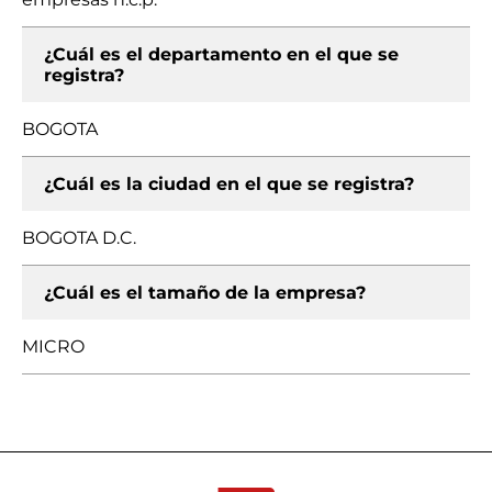
¿Cuál es el departamento en el que se
registra?
BOGOTA
¿Cuál es la ciudad en el que se registra?
BOGOTA D.C.
¿Cuál es el tamaño de la empresa?
MICRO