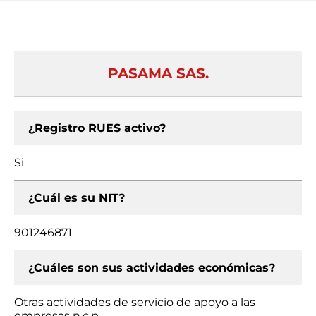
PASAMA SAS.
¿Registro RUES activo?
Si
¿Cuál es su NIT?
901246871
¿Cuáles son sus actividades económicas?
Otras actividades de servicio de apoyo a las
empresas n.c.p.