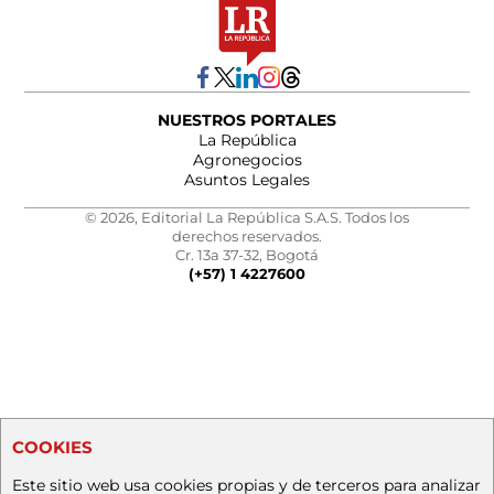
NUESTROS PORTALES
La República
Agronegocios
Asuntos Legales
© 2026, Editorial La República S.A.S. Todos los
derechos reservados.
Cr. 13a 37-32, Bogotá
(+57) 1 4227600
COOKIES
Este sitio web usa cookies propias y de terceros para analizar