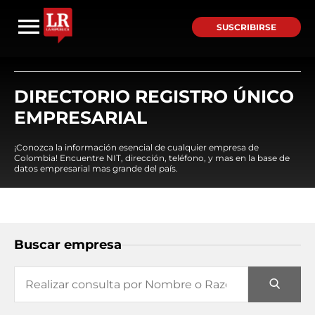
SUSCRIBIRSE
DIRECTORIO REGISTRO ÚNICO
EMPRESARIAL
¡Conozca la información esencial de cualquier empresa de
Colombia! Encuentre NIT, dirección, teléfono, y mas en la base de
datos empresarial mas grande del país.
Buscar empresa