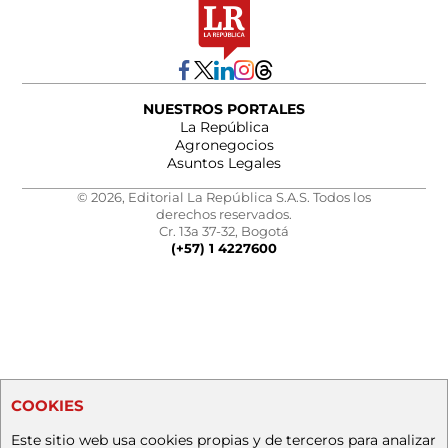
NUESTROS PORTALES
La República
Agronegocios
Asuntos Legales
© 2026, Editorial La República S.A.S. Todos los
derechos reservados.
Cr. 13a 37-32, Bogotá
(+57) 1 4227600
COOKIES
Este sitio web usa cookies propias y de terceros para analizar