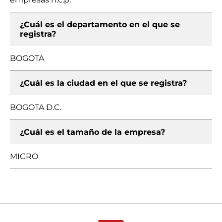
¿Cuál es el departamento en el que se
registra?
BOGOTA
¿Cuál es la ciudad en el que se registra?
BOGOTA D.C.
¿Cuál es el tamaño de la empresa?
MICRO