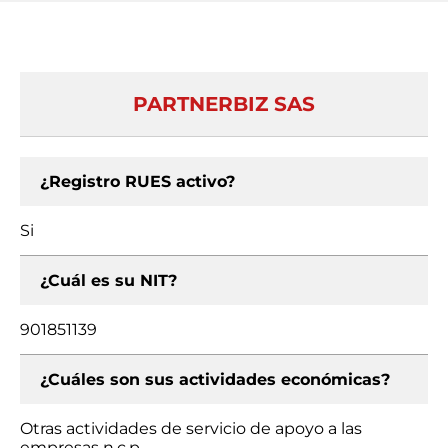
PARTNERBIZ SAS
¿Registro RUES activo?
Si
¿Cuál es su NIT?
901851139
¿Cuáles son sus actividades económicas?
Otras actividades de servicio de apoyo a las
empresas n.c.p.