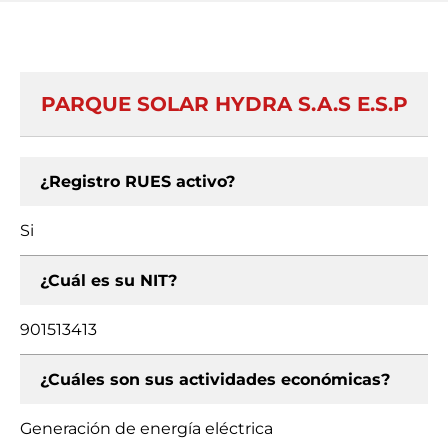
PARQUE SOLAR HYDRA S.A.S E.S.P
¿Registro RUES activo?
Si
¿Cuál es su NIT?
901513413
¿Cuáles son sus actividades económicas?
Generación de energía eléctrica