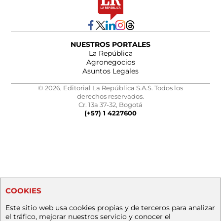
NUESTROS PORTALES
La República
Agronegocios
Asuntos Legales
© 2026, Editorial La República S.A.S. Todos los
derechos reservados.
Cr. 13a 37-32, Bogotá
(+57) 1 4227600
COOKIES
Este sitio web usa cookies propias y de terceros para analizar
el tráfico, mejorar nuestros servicio y conocer el