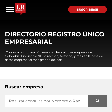
SUSCRIBIRSE
DIRECTORIO REGISTRO ÚNICO
EMPRESARIAL
¡Conozca la información esencial de cualquier empresa de
Colombia! Encuentre NIT, dirección, teléfono, y mas en la base de
datos empresarial mas grande del país.
Buscar empresa