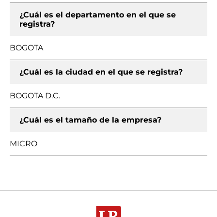
¿Cuál es el departamento en el que se
registra?
BOGOTA
¿Cuál es la ciudad en el que se registra?
BOGOTA D.C.
¿Cuál es el tamaño de la empresa?
MICRO