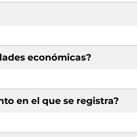
idades económicas?
to en el que se registra?