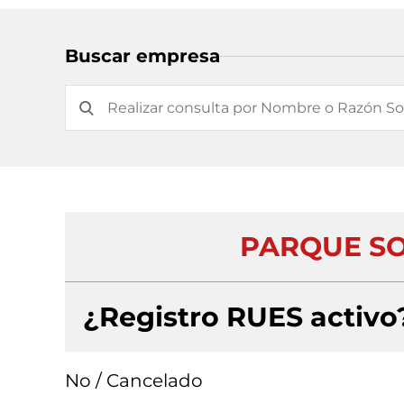
Buscar empresa
PARQUE SO
¿Registro RUES activo
No / Cancelado