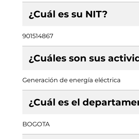
¿Cuál es su NIT?
901514867
¿Cuáles son sus activ
Generación de energía eléctrica
¿Cuál es el departamen
BOGOTA