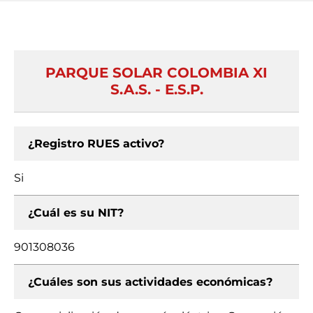
PARQUE SOLAR COLOMBIA XI
S.A.S. - E.S.P.
¿Registro RUES activo?
Si
¿Cuál es su NIT?
901308036
¿Cuáles son sus actividades económicas?