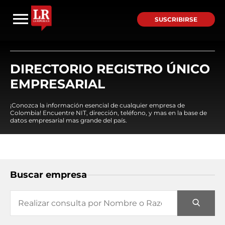
SUSCRIBIRSE
DIRECTORIO REGISTRO ÚNICO
EMPRESARIAL
¡Conozca la información esencial de cualquier empresa de
Colombia! Encuentre NIT, dirección, teléfono, y mas en la base de
datos empresarial mas grande del país.
Buscar empresa