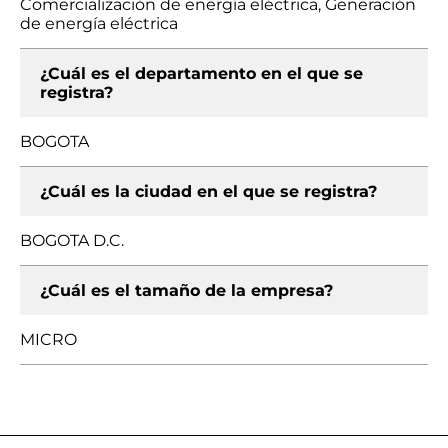
Comercialización de energía eléctrica, Generación
de energía eléctrica
¿Cuál es el departamento en el que se
registra?
BOGOTA
¿Cuál es la ciudad en el que se registra?
BOGOTA D.C.
¿Cuál es el tamaño de la empresa?
MICRO