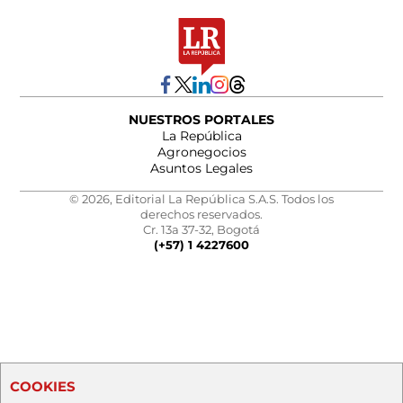
NUESTROS PORTALES
La República
Agronegocios
Asuntos Legales
© 2026, Editorial La República S.A.S. Todos los
derechos reservados.
Cr. 13a 37-32, Bogotá
(+57) 1 4227600
COOKIES