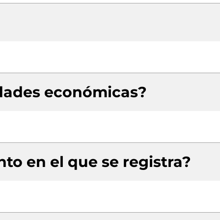
idades económicas?
to en el que se registra?