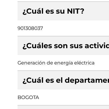
¿Cuál es su NIT?
901308037
¿Cuáles son sus activ
Generación de energía eléctrica
¿Cuál es el departamen
BOGOTA