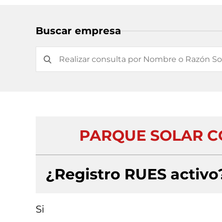
Buscar empresa
PARQUE SOLAR COL
¿Registro RUES activo
Si