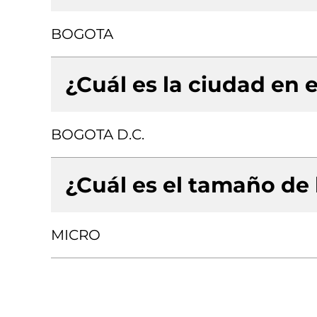
BOGOTA
¿Cuál es la ciudad en e
BOGOTA D.C.
¿Cuál es el tamaño de
MICRO