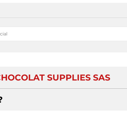
CHOCOLAT SUPPLIES SAS
?