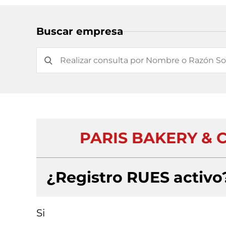
Buscar empresa
PARIS BAKERY & 
¿Registro RUES activo
Si