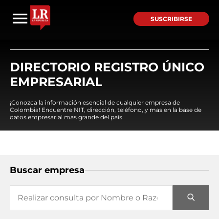
SUSCRIBIRSE
DIRECTORIO REGISTRO ÚNICO
EMPRESARIAL
¡Conozca la información esencial de cualquier empresa de
Colombia! Encuentre NIT, dirección, teléfono, y mas en la base de
datos empresarial mas grande del país.
Buscar empresa