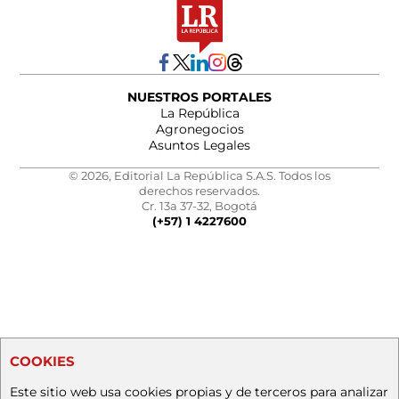
NUESTROS PORTALES
La República
Agronegocios
Asuntos Legales
© 2026, Editorial La República S.A.S. Todos los
derechos reservados.
Cr. 13a 37-32, Bogotá
(+57) 1 4227600
COOKIES
Este sitio web usa cookies propias y de terceros para analizar