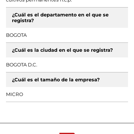
¿Cuál es el departamento en el que se
registra?
BOGOTA
¿Cuál es la ciudad en el que se registra?
BOGOTA D.C.
¿Cuál es el tamaño de la empresa?
MICRO