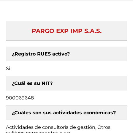
PARGO EXP IMP S.A.S.
¿Registro RUES activo?
Si
¿Cuál es su NIT?
900069648
¿Cuáles son sus actividades económicas?
Actividades de consultoría de gestión, Otros
cultivos permanentes n.c.p.