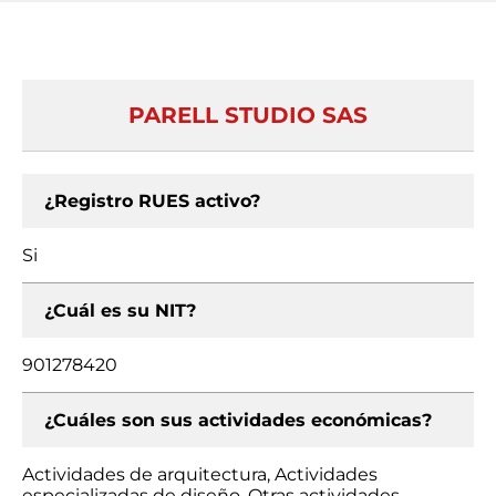
PARELL STUDIO SAS
¿Registro RUES activo?
Si
¿Cuál es su NIT?
901278420
¿Cuáles son sus actividades económicas?
Actividades de arquitectura, Actividades
especializadas de diseño, Otras actividades