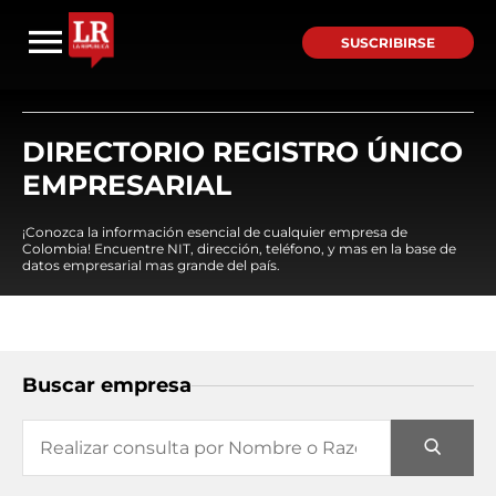
SUSCRIBIRSE
DIRECTORIO REGISTRO ÚNICO
EMPRESARIAL
¡Conozca la información esencial de cualquier empresa de
Colombia! Encuentre NIT, dirección, teléfono, y mas en la base de
datos empresarial mas grande del país.
Buscar empresa