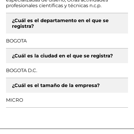
profesionales científicas y técnicas n.c.p.
¿Cuál es el departamento en el que se
registra?
BOGOTA
¿Cuál es la ciudad en el que se registra?
BOGOTA D.C.
¿Cuál es el tamaño de la empresa?
MICRO