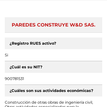
PAREDES CONSTRUYE W&D SAS.
¿Registro RUES activo?
Si
¿Cuál es su NIT?
900781531
¿Cuáles son sus actividades económicas?
Construcción de otras obras de ingeniería civil,
Otras actividades especializadas para la