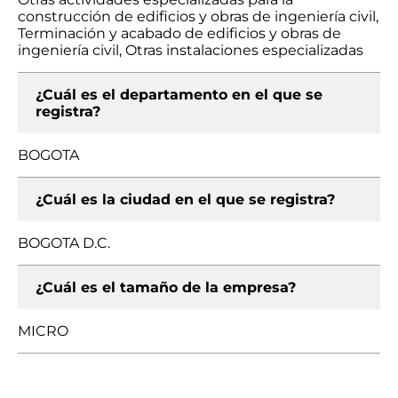
construcción de edificios y obras de ingeniería civil,
Terminación y acabado de edificios y obras de
ingeniería civil, Otras instalaciones especializadas
¿Cuál es el departamento en el que se
registra?
BOGOTA
¿Cuál es la ciudad en el que se registra?
BOGOTA D.C.
¿Cuál es el tamaño de la empresa?
MICRO