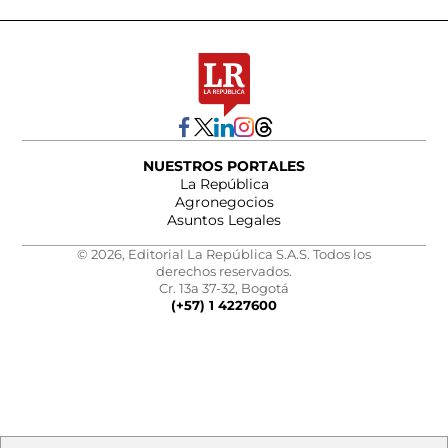
NUESTROS PORTALES
La República
Agronegocios
Asuntos Legales
© 2026, Editorial La República S.A.S. Todos los
derechos reservados.
Cr. 13a 37-32, Bogotá
(+57) 1 4227600