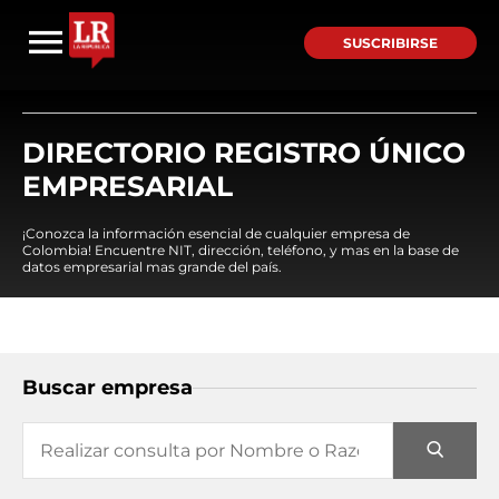
SUSCRIBIRSE
DIRECTORIO REGISTRO ÚNICO
EMPRESARIAL
¡Conozca la información esencial de cualquier empresa de
Colombia! Encuentre NIT, dirección, teléfono, y mas en la base de
datos empresarial mas grande del país.
Buscar empresa