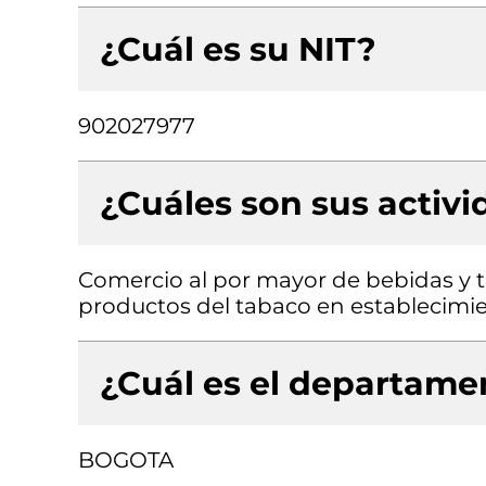
¿Cuál es su NIT?
902027977
¿Cuáles son sus activ
Comercio al por mayor de bebidas y 
productos del tabaco en establecimie
¿Cuál es el departamen
BOGOTA