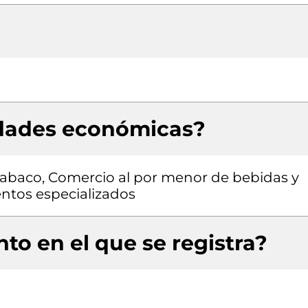
idades económicas?
tabaco, Comercio al por menor de bebidas y
ntos especializados
to en el que se registra?