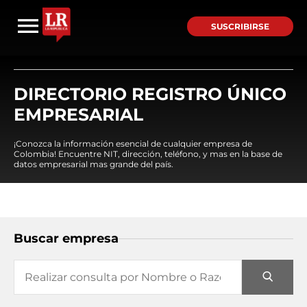
SUSCRIBIRSE
DIRECTORIO REGISTRO ÚNICO
EMPRESARIAL
¡Conozca la información esencial de cualquier empresa de
Colombia! Encuentre NIT, dirección, teléfono, y mas en la base de
datos empresarial mas grande del país.
Buscar empresa