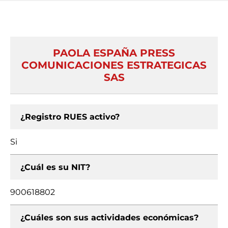
PAOLA ESPAÑA PRESS
COMUNICACIONES ESTRATEGICAS
SAS
¿Registro RUES activo?
Si
¿Cuál es su NIT?
900618802
¿Cuáles son sus actividades económicas?