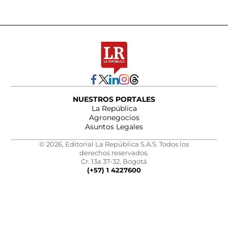
NUESTROS PORTALES
La República
Agronegocios
Asuntos Legales
© 2026, Editorial La República S.A.S. Todos los
derechos reservados.
Cr. 13a 37-32, Bogotá
(+57) 1 4227600