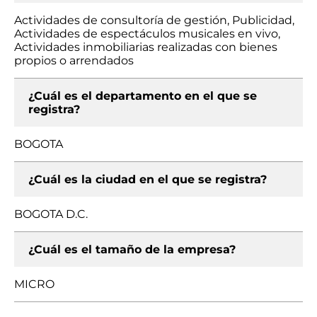
Actividades de consultoría de gestión, Publicidad,
Actividades de espectáculos musicales en vivo,
Actividades inmobiliarias realizadas con bienes
propios o arrendados
¿Cuál es el departamento en el que se
registra?
BOGOTA
¿Cuál es la ciudad en el que se registra?
BOGOTA D.C.
¿Cuál es el tamaño de la empresa?
MICRO