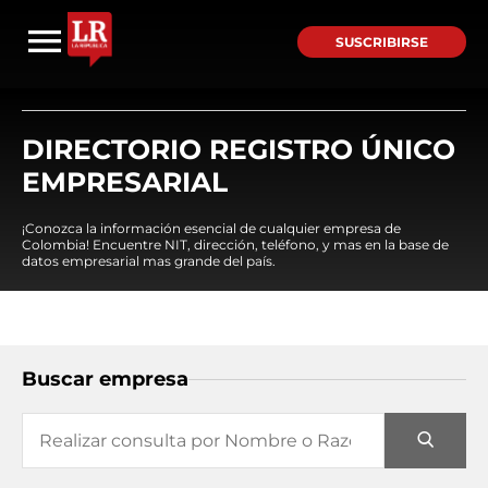
SUSCRIBIRSE
DIRECTORIO REGISTRO ÚNICO
EMPRESARIAL
¡Conozca la información esencial de cualquier empresa de
Colombia! Encuentre NIT, dirección, teléfono, y mas en la base de
datos empresarial mas grande del país.
Buscar empresa