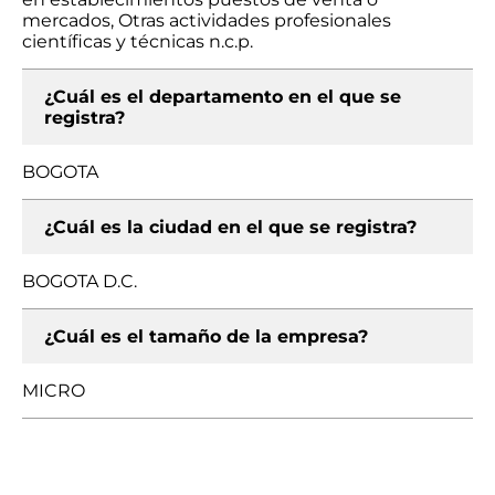
mercados, Otras actividades profesionales
científicas y técnicas n.c.p.
¿Cuál es el departamento en el que se
registra?
BOGOTA
¿Cuál es la ciudad en el que se registra?
BOGOTA D.C.
¿Cuál es el tamaño de la empresa?
MICRO