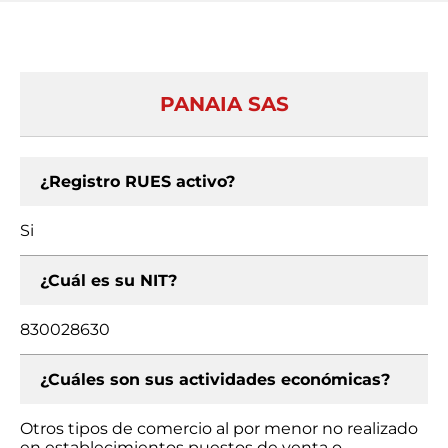
PANAIA SAS
¿Registro RUES activo?
Si
¿Cuál es su NIT?
830028630
¿Cuáles son sus actividades económicas?
Otros tipos de comercio al por menor no realizado
en establecimientos puestos de venta o