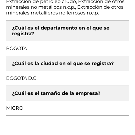
Extracción de petróleo crudo, Extracción de otros
minerales no metálicos n.c.p., Extracción de otros
minerales metalíferos no ferrosos n.c.p.
¿Cuál es el departamento en el que se
registra?
BOGOTA
¿Cuál es la ciudad en el que se registra?
BOGOTA D.C.
¿Cuál es el tamaño de la empresa?
MICRO