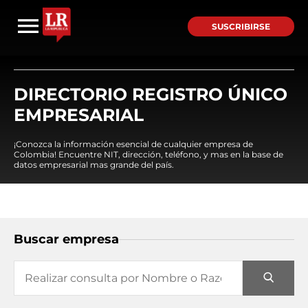
SUSCRIBIRSE
DIRECTORIO REGISTRO ÚNICO
EMPRESARIAL
¡Conozca la información esencial de cualquier empresa de
Colombia! Encuentre NIT, dirección, teléfono, y mas en la base de
datos empresarial mas grande del país.
Buscar empresa