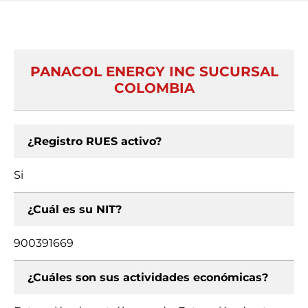
PANACOL ENERGY INC SUCURSAL
COLOMBIA
¿Registro RUES activo?
Si
¿Cuál es su NIT?
900391669
¿Cuáles son sus actividades económicas?