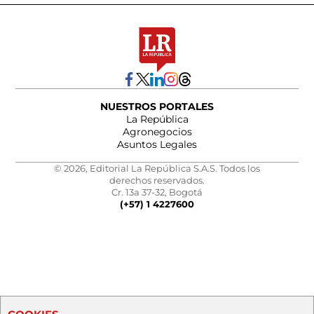
NUESTROS PORTALES
La República
Agronegocios
Asuntos Legales
© 2026, Editorial La República S.A.S. Todos los
derechos reservados.
Cr. 13a 37-32, Bogotá
(+57) 1 4227600