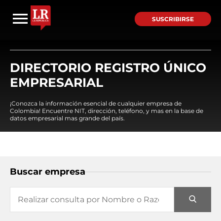
SUSCRIBIRSE
DIRECTORIO REGISTRO ÚNICO
EMPRESARIAL
¡Conozca la información esencial de cualquier empresa de
Colombia! Encuentre NIT, dirección, teléfono, y mas en la base de
datos empresarial mas grande del país.
Buscar empresa