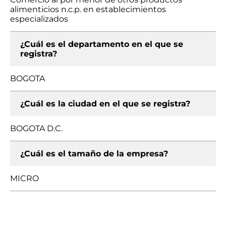
alimenticios n.c.p. en establecimientos
especializados
¿Cuál es el departamento en el que se
registra?
BOGOTA
¿Cuál es la ciudad en el que se registra?
BOGOTA D.C.
¿Cuál es el tamaño de la empresa?
MICRO