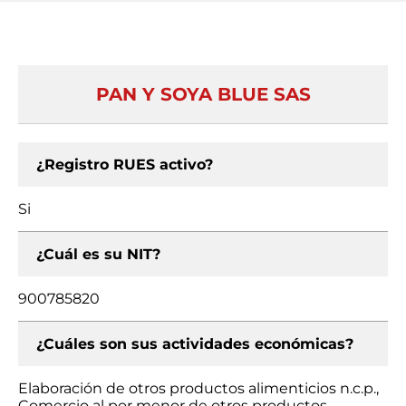
PAN Y SOYA BLUE SAS
¿Registro RUES activo?
Si
¿Cuál es su NIT?
900785820
¿Cuáles son sus actividades económicas?
Elaboración de otros productos alimenticios n.c.p.,
Comercio al por menor de otros productos