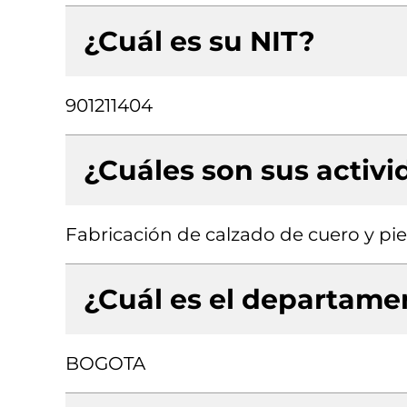
¿Cuál es su NIT?
901211404
¿Cuáles son sus activ
Fabricación de calzado de cuero y pie
¿Cuál es el departamen
BOGOTA