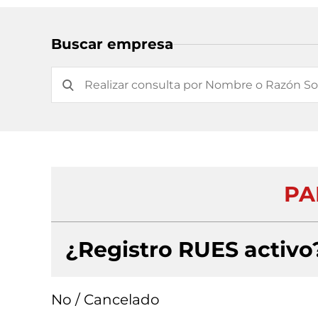
Buscar empresa
PA
¿Registro RUES activo
No / Cancelado