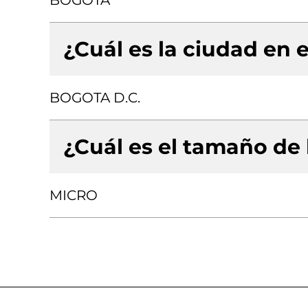
BOGOTA
¿Cuál es la ciudad en e
BOGOTA D.C.
¿Cuál es el tamaño de
MICRO