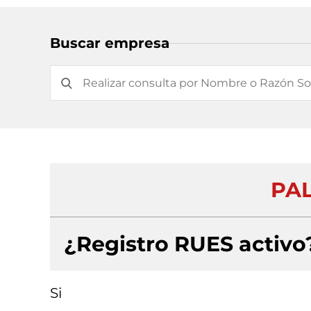
Buscar empresa
PAL
¿Registro RUES activo
Si