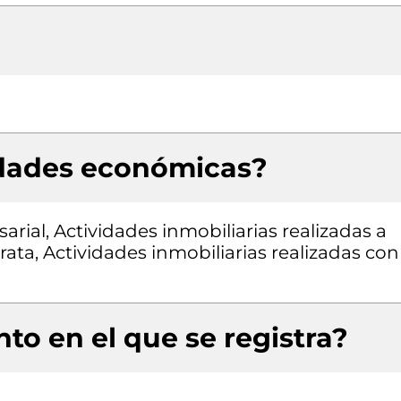
idades económicas?
rial, Actividades inmobiliarias realizadas a
ata, Actividades inmobiliarias realizadas con
to en el que se registra?