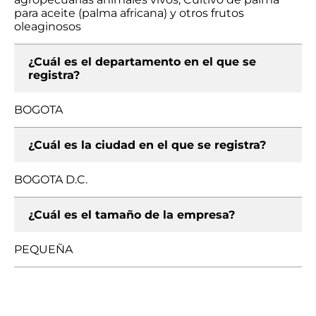
para aceite (palma africana) y otros frutos
oleaginosos
¿Cuál es el departamento en el que se
registra?
BOGOTA
¿Cuál es la ciudad en el que se registra?
BOGOTA D.C.
¿Cuál es el tamaño de la empresa?
PEQUEÑA