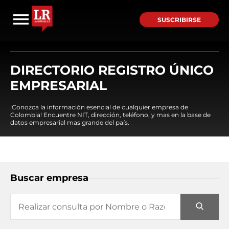
SUSCRIBIRSE
DIRECTORIO REGISTRO ÚNICO
EMPRESARIAL
¡Conozca la información esencial de cualquier empresa de
Colombia! Encuentre NIT, dirección, teléfono, y mas en la base de
datos empresarial mas grande del país.
Buscar empresa