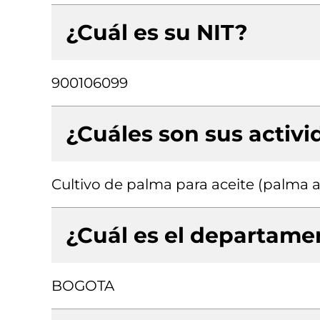
¿Cuál es su NIT?
900106099
¿Cuáles son sus activ
Cultivo de palma para aceite (palma a
¿Cuál es el departamen
BOGOTA