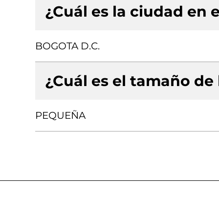
¿Cuál es la ciudad en e
BOGOTA D.C.
¿Cuál es el tamaño de
PEQUEÑA