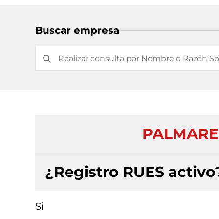
Buscar empresa
PALMARES
¿Registro RUES activo
Si