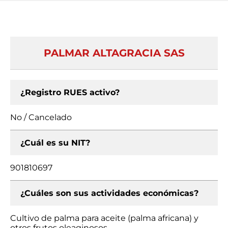
PALMAR ALTAGRACIA SAS
¿Registro RUES activo?
No / Cancelado
¿Cuál es su NIT?
901810697
¿Cuáles son sus actividades económicas?
Cultivo de palma para aceite (palma africana) y
otros frutos oleaginosos