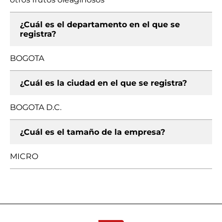
¿Cuál es el departamento en el que se
registra?
BOGOTA
¿Cuál es la ciudad en el que se registra?
BOGOTA D.C.
¿Cuál es el tamaño de la empresa?
MICRO