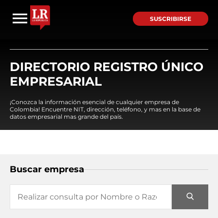
SUSCRIBIRSE
DIRECTORIO REGISTRO ÚNICO
EMPRESARIAL
¡Conozca la información esencial de cualquier empresa de
Colombia! Encuentre NIT, dirección, teléfono, y mas en la base de
datos empresarial mas grande del país.
Buscar empresa