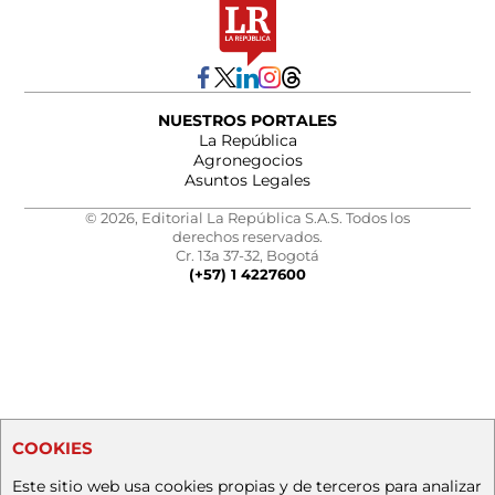
NUESTROS PORTALES
La República
Agronegocios
Asuntos Legales
© 2026, Editorial La República S.A.S. Todos los
derechos reservados.
Cr. 13a 37-32, Bogotá
(+57) 1 4227600
COOKIES
Este sitio web usa cookies propias y de terceros para analizar